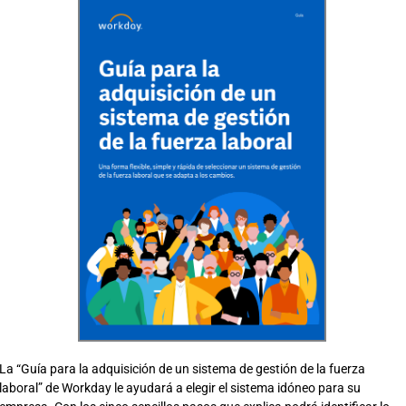
La “Guía para la adquisición de un sistema de gestión de la fuerza
laboral” de Workday le ayudará a elegir el sistema idóneo para su