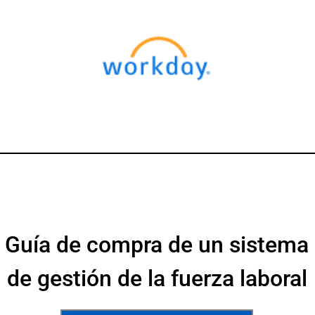
Guía de compra de un sistema
de gestión de la fuerza laboral