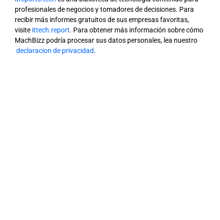
profesionales de negocios y tomadores de decisiones. Para
recibir más informes gratuitos de sus empresas favoritas,
visite
ittech.report
. Para obtener más información sobre cómo
MachBizz podría procesar sus datos personales, lea nuestro
declaracion de privacidad
.