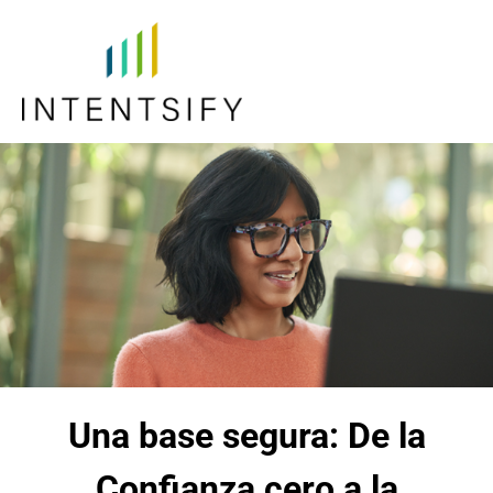
Una base segura: De la
Confianza cero a la