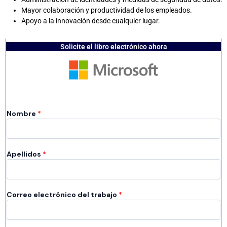
Mayor colaboración y productividad de los empleados.
Apoyo a la innovación desde cualquier lugar.
Solicite el libro electrónico ahora
Nombre
*
Apellidos
*
Correo electrónico del trabajo
*