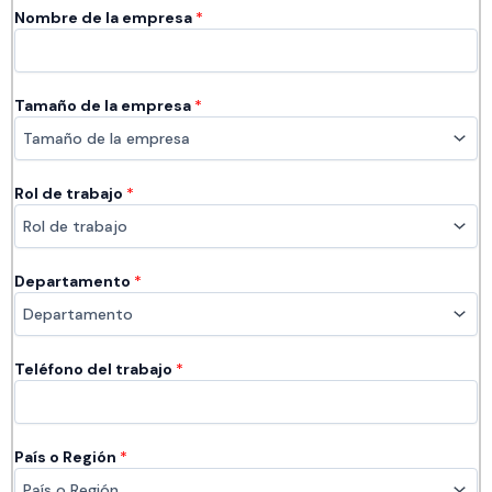
Nombre de la empresa​​
*
Tamaño de la empresa
*
Rol de trabajo
*
Departamento
*
Teléfono del trabajo
*
País o Región
*