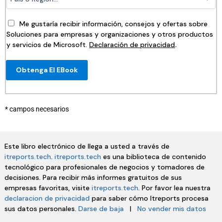
Me gustaría recibir información, consejos y ofertas sobre
Soluciones para empresas y organizaciones y otros productos
y servicios de Microsoft.
Declaración de privacidad
.
Obtenga El EBook
* campos necesarios
Este libro electrónico de llega a usted a través de
itreports.tech
.
itreports.tech
es una biblioteca de contenido
tecnológico para profesionales de negocios y tomadores de
decisiones. Para recibir más informes gratuitos de sus
empresas favoritas, visite
itreports.tech
. Por favor lea nuestra
declaracion de privacidad
para saber cómo Itreports procesa
sus datos personales.
Darse de baja
|
No vender mis datos