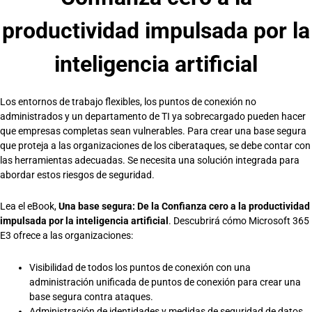
productividad impulsada por la
inteligencia artificial
Los entornos de trabajo flexibles, los puntos de conexión no
administrados y un departamento de TI ya sobrecargado pueden hacer
que empresas completas sean vulnerables. Para crear una base segura
que proteja a las organizaciones de los ciberataques, se debe contar con
las herramientas adecuadas. Se necesita una solución integrada para
abordar estos riesgos de seguridad.
Lea el eBook,
Una base segura: De la Confianza cero a la productividad
impulsada por la inteligencia artificial
. Descubrirá cómo Microsoft 365
E3 ofrece a las organizaciones:
Visibilidad de todos los puntos de conexión con una
administración unificada de puntos de conexión para crear una
base segura contra ataques.
Administración de identidades y medidas de seguridad de datos.