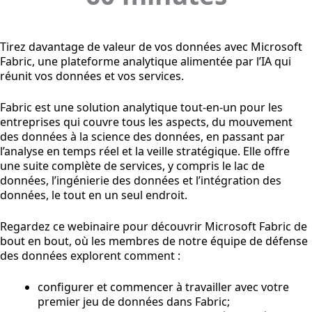
Tirez davantage de valeur de vos données avec Microsoft
Fabric, une plateforme analytique alimentée par l’IA qui
réunit vos données et vos services.
Fabric est une solution analytique tout-en-un pour les
entreprises qui couvre tous les aspects, du mouvement
des données à la science des données, en passant par
l’analyse en temps réel et la veille stratégique. Elle offre
une suite complète de services, y compris le lac de
données, l’ingénierie des données et l’intégration des
données, le tout en un seul endroit.
Regardez ce webinaire pour découvrir Microsoft Fabric de
bout en bout, où les membres de notre équipe de défense
des données explorent comment :
configurer et commencer à travailler avec votre
premier jeu de données dans Fabric;