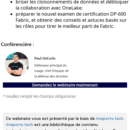
briser les cloisonnements de données et débloquer
la collaboration avec OneLake;
préparer le nouvel examen de certification DP-600
Fabric, et obtenir des conseils et astuces basés sur
les rôles pour tirer le meilleur parti de Fabric.
Demandez le webinaire maintenant
* Veuillez remplir les champs obligatoires
Ce webinaire vous est présenté par le biais de
itreports.tech
.
itreports.tech
est une bibliothèque de contenu