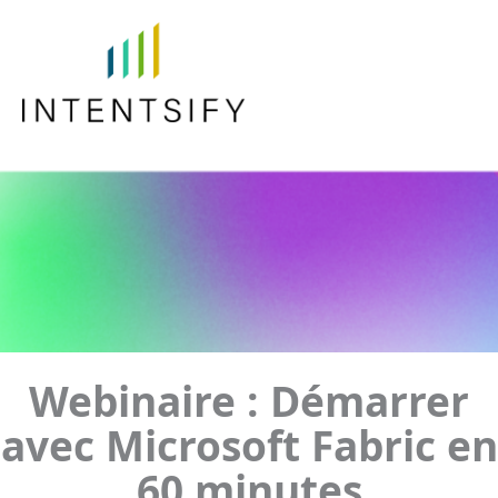
Webinaire : Démarrer
avec Microsoft Fabric en
60 minutes