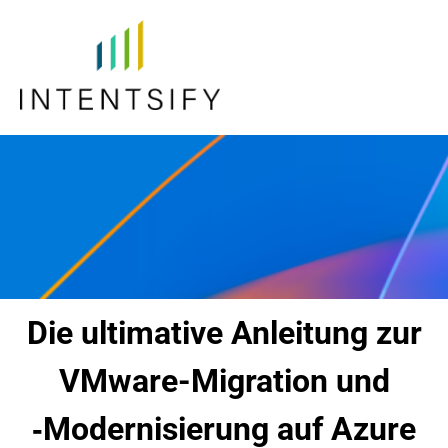
Die ultimative Anleitung zur
VMware-Migration und
‑Modernisierung auf Azure