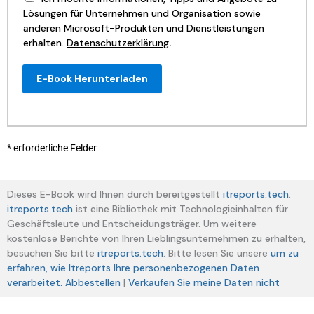
Lösungen für Unternehmen und Organisation sowie
anderen Microsoft-Produkten und Dienstleistungen
erhalten.
Datenschutzerklärung
.
E-Book Herunterladen
* erforderliche Felder
Dieses E-Book wird Ihnen durch bereitgestellt
itreports.tech
.
itreports.tech
ist eine Bibliothek mit Technologieinhalten für
Geschäftsleute und Entscheidungsträger. Um weitere
kostenlose Berichte von Ihren Lieblingsunternehmen zu erhalten,
besuchen Sie bitte
itreports.tech
. Bitte lesen Sie unsere
um zu
erfahren, wie Itreports Ihre personenbezogenen Daten
verarbeitet.
Abbestellen
|
Verkaufen Sie meine Daten nicht