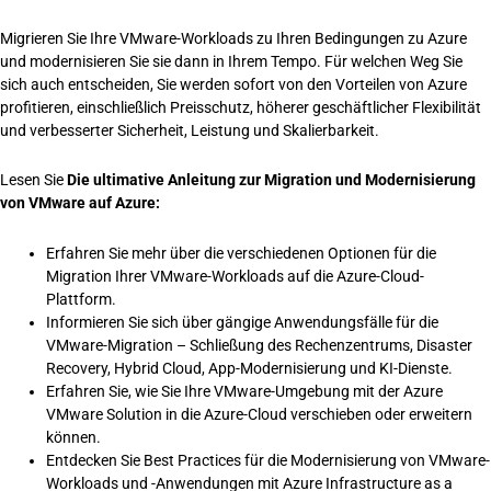
Migrieren Sie Ihre VMware-Workloads zu Ihren Bedingungen zu Azure
und modernisieren Sie sie dann in Ihrem Tempo. Für welchen Weg Sie
sich auch entscheiden, Sie werden sofort von den Vorteilen von Azure
profitieren, einschließlich Preisschutz, höherer geschäftlicher Flexibilität
und verbesserter Sicherheit, Leistung und Skalierbarkeit.
Lesen Sie
Die ultimative Anleitung zur Migration und Modernisierung
von VMware auf Azure:
Erfahren Sie mehr über die verschiedenen Optionen für die
Migration Ihrer VMware-Workloads auf die Azure-Cloud-
Plattform.
Informieren Sie sich über gängige Anwendungsfälle für die
VMware-Migration – Schließung des Rechenzentrums, Disaster
Recovery, Hybrid Cloud, App-Modernisierung und KI-Dienste.
Erfahren Sie, wie Sie Ihre VMware-Umgebung mit der Azure
VMware Solution in die Azure-Cloud verschieben oder erweitern
können.
Entdecken Sie Best Practices für die Modernisierung von VMware-
Workloads und -Anwendungen mit Azure Infrastructure as a