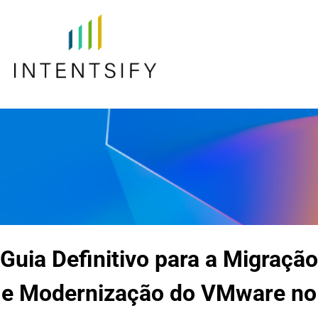
Guia Definitivo para a Migração
e Modernização do VMware no