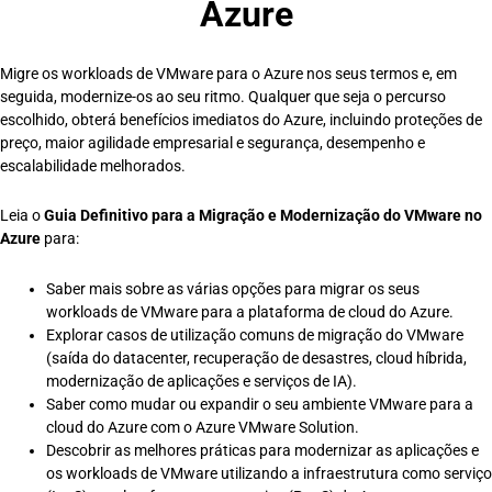
Azure
Migre os workloads de VMware para o Azure nos seus termos e, em
seguida, modernize-os ao seu ritmo. Qualquer que seja o percurso
escolhido, obterá benefícios imediatos do Azure, incluindo proteções de
preço, maior agilidade empresarial e segurança, desempenho e
escalabilidade melhorados.
Leia o
Guia Definitivo para a Migração e Modernização do VMware no
Azure
para:
Saber mais sobre as várias opções para migrar os seus
workloads de VMware para a plataforma de cloud do Azure.
Explorar casos de utilização comuns de migração do VMware
(saída do datacenter, recuperação de desastres, cloud híbrida,
modernização de aplicações e serviços de IA).
Saber como mudar ou expandir o seu ambiente VMware para a
cloud do Azure com o Azure VMware Solution.
Descobrir as melhores práticas para modernizar as aplicações e
os workloads de VMware utilizando a infraestrutura como serviço