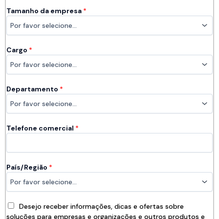
Tamanho da empresa
*
Cargo
*
Departamento
*
Telefone comercial
*
País/Região
*
Desejo receber informações, dicas e ofertas sobre
soluções para empresas e organizações e outros produtos e