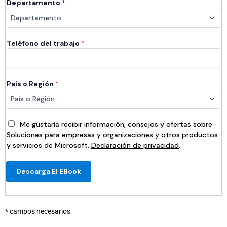
Departamento
*
Teléfono del trabajo
*
País o Región
*
Me gustaría recibir información, consejos y ofertas sobre
Soluciones para empresas y organizaciones y otros productos
y servicios de Microsoft.
Declaración de privacidad
.
Descarga El EBook
* campos necesarios