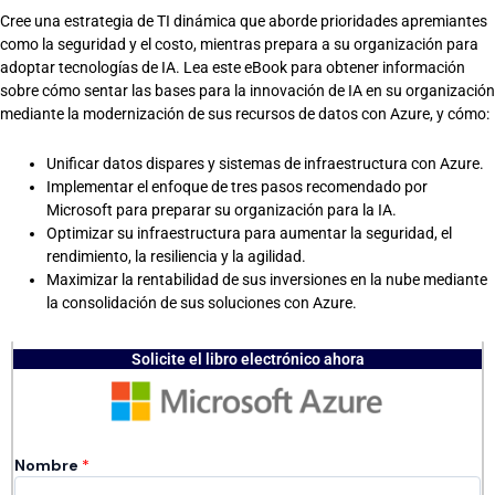
Cree una estrategia de TI dinámica que aborde prioridades apremiantes
como la seguridad y el costo, mientras prepara a su organización para
adoptar tecnologías de IA. Lea este eBook para obtener información
sobre cómo sentar las bases para la innovación de IA en su organización
mediante la modernización de sus recursos de datos con Azure, y cómo:
Unificar datos dispares y sistemas de infraestructura con Azure.
Implementar el enfoque de tres pasos recomendado por
Microsoft para preparar su organización para la IA.
Optimizar su infraestructura para aumentar la seguridad, el
rendimiento, la resiliencia y la agilidad.
Maximizar la rentabilidad de sus inversiones en la nube mediante
la consolidación de sus soluciones con Azure.
Solicite el libro electrónico ahora
Nombre
*