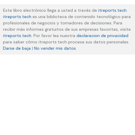
Este libro electrónico llega a usted a través de
itreports.tech
.
itreports.tech
es una biblioteca de contenido tecnológico para
profesionales de negocios y tomadores de decisiones. Para
recibir más informes gratuitos de sus empresas favoritas, visite
itreports.tech
. Por favor lea nuestra
declaracion de privacidad
para saber cómo itreports.tech procesa sus datos personales.
Darse de baja
|
No vender mis datos