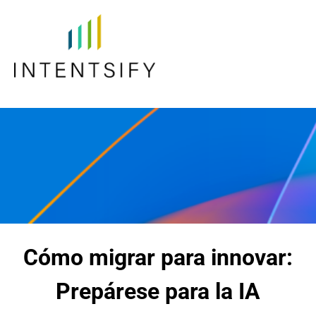
Cómo migrar para innovar:
Prepárese para la IA