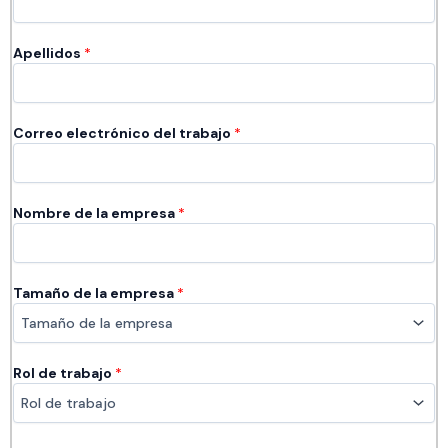
Apellidos
*
Correo electrónico del trabajo
*
Nombre de la empresa​​
*
Tamaño de la empresa
*
Rol de trabajo
*