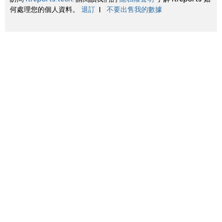
何處理您的個人資料。
退訂
|
不要出售我的數據