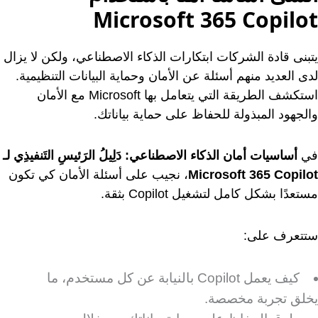
Microsoft 365 Copilot
يتبنى قادة الشركات ابتكارات الذكاء الاصطناعي، ولكن لا يزال
لدى العديد منهم أسئلة عن الأمان وحماية البيانات التنظيمية.
استكشف الطريقة التي يتعامل بها Microsoft مع الأمان
والجهود المبذولة للحفاظ على حماية بياناتك.
في
أساسيات أمان الذكاء الاصطناعي: ‏‫دَلِيلُ الرَئيسِ التَنفيذِي لـ
Microsoft 365 Copilot‬
، نجيب على أسئلة الأمان كي تكون
مستعدًا بشكل كامل لتشغيل Copilot بثقة.
ستتعرف على:
كيف يعمل Copilot بالنيابة عن كل مستخدم، ما
يخلق تجربة مخصصة.