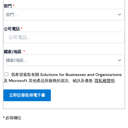
部門
*
公司電話
*
國家/地區 ​
*
我希望索取有關 Solutions for Businesses and Organizations
及 Microsoft 其他產品與服務的資訊、秘訣及優惠.
隱私權聲明
.
立即註冊取得電子書
* 必填欄位