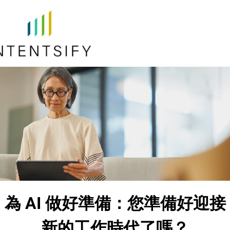
為 AI 做好準備：您準備好迎接
新的工作時代了嗎？