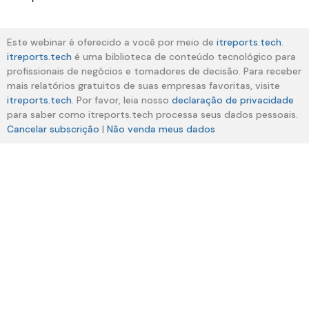
Este webinar é oferecido a você por meio de
itreports.tech
.
itreports.tech
é uma biblioteca de conteúdo tecnológico para
profissionais de negócios e tomadores de decisão. Para receber
mais relatórios gratuitos de suas empresas favoritas, visite
itreports.tech
. Por favor, leia nosso
declaração de privacidade
para saber como itreports.tech processa seus dados pessoais.
Cancelar subscrição
|
Não venda meus dados