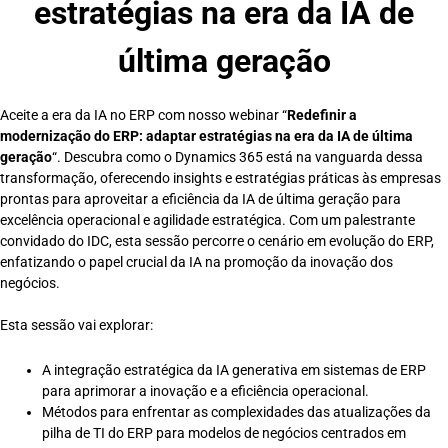
estratégias na era da IA de
última geração
Aceite a era da IA no ERP com nosso webinar “
Redefinir a
modernização do ERP: adaptar estratégias na era da IA de última
geração
“. Descubra como o Dynamics 365 está na vanguarda dessa
transformação, oferecendo insights e estratégias práticas às empresas
prontas para aproveitar a eficiência da IA de última geração para
excelência operacional e agilidade estratégica. Com um palestrante
convidado do IDC, esta sessão percorre o cenário em evolução do ERP,
enfatizando o papel crucial da IA na promoção da inovação dos
negócios.
Esta sessão vai explorar:
A integração estratégica da IA generativa em sistemas de ERP
para aprimorar a inovação e a eficiência operacional.
Métodos para enfrentar as complexidades das atualizações da
pilha de TI do ERP para modelos de negócios centrados em