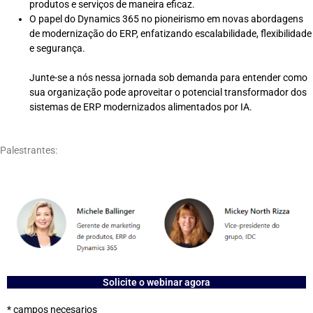
produtos e serviços de maneira eficaz.
O papel do Dynamics 365 no pioneirismo em novas abordagens
de modernização do ERP, enfatizando escalabilidade, flexibilidade
e segurança.
Junte-se a nós nessa jornada sob demanda para entender como
sua organização pode aproveitar o potencial transformador dos
sistemas de ERP modernizados alimentados por IA.
Palestrantes:
Solicite o webinar agora
* campos necesarios