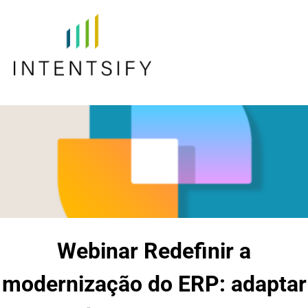
Webinar Redefinir a
modernização do ERP: adaptar