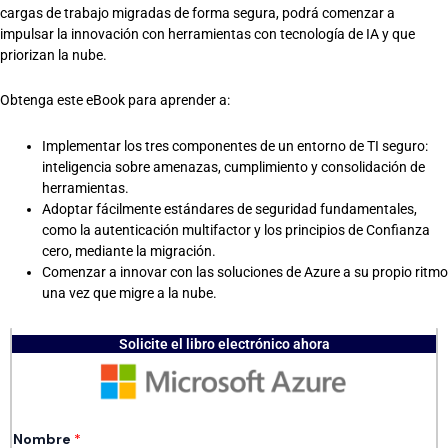
cargas de trabajo migradas de forma segura, podrá comenzar a
impulsar la innovación con herramientas con tecnología de IA y que
priorizan la nube.
Obtenga este eBook para aprender a:
Implementar los tres componentes de un entorno de TI seguro:
inteligencia sobre amenazas, cumplimiento y consolidación de
herramientas.
Adoptar fácilmente estándares de seguridad fundamentales,
como la autenticación multifactor y los principios de Confianza
cero, mediante la migración.
Comenzar a innovar con las soluciones de Azure a su propio ritmo
una vez que migre a la nube.
Solicite el libro electrónico ahora
Nombre
*