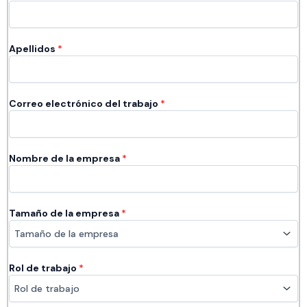
Apellidos
*
Correo electrónico del trabajo
*
Nombre de la empresa​​
*
Tamaño de la empresa
*
Rol de trabajo
*