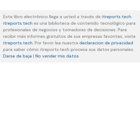
Este libro electrónico llega a usted a través de
itreports.tech
.
itreports.tech
es una biblioteca de contenido tecnológico para
profesionales de negocios y tomadores de decisiones. Para
recibir más informes gratuitos de sus empresas favoritas, visite
itreports.tech
. Por favor lea nuestra
declaracion de privacidad
para saber cómo itreports.tech procesa sus datos personales.
Darse de baja
|
No vender mis datos