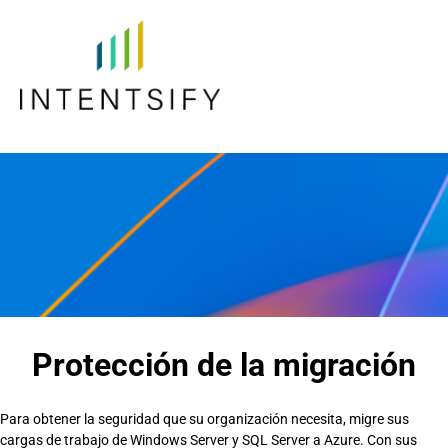
Protección de la migración
Para obtener la seguridad que su organización necesita, migre sus
cargas de trabajo de Windows Server y SQL Server a Azure. Con sus