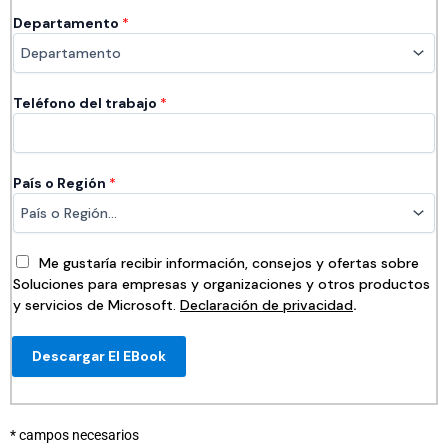
Departamento
*
Teléfono del trabajo
*
País o Región
*
Me gustaría recibir información, consejos y ofertas sobre
Soluciones para empresas y organizaciones y otros productos
y servicios de Microsoft.
Declaración de privacidad
.
Descargar El EBook
* campos necesarios