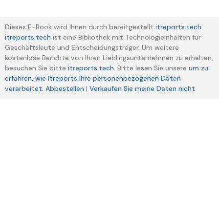
Dieses E-Book wird Ihnen durch bereitgestellt
itreports.tech
.
itreports.tech
ist eine Bibliothek mit Technologieinhalten für
Geschäftsleute und Entscheidungsträger. Um weitere
kostenlose Berichte von Ihren Lieblingsunternehmen zu erhalten,
besuchen Sie bitte
itreports.tech
. Bitte lesen Sie unsere
um zu
erfahren, wie Itreports Ihre personenbezogenen Daten
verarbeitet.
Abbestellen
|
Verkaufen Sie meine Daten nicht