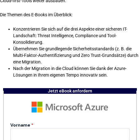
Cloud-first-Tools weiter ausbauen.
Die Themen des E-Books im Überblick:
Konzentrieren Sie sich auf die drei Aspekte einer sicheren IT-
Landschaft: Threat Intelligence, Compliance und Tool-
Konsolidierung.
Übernehmen Sie grundlegende Sicherheitsstandards (z. B. die
Multi-Faktor-Authentifizierung und Zero Trust-Grundsätze) durch
eine Migration.
Nach der Migration in die Cloud können Sie dank der Azure-
Lösungen in Ihrem eigenen Tempo innovativ sein.
Jetzt eBook anfordern
Vorname​
*