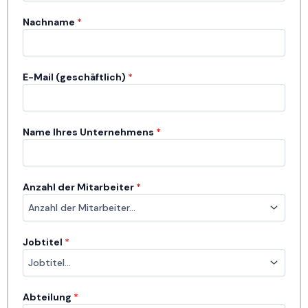
Nachname
*
E-Mail (geschäftlich)
*
Name Ihres Unternehmens
*
Anzahl der Mitarbeiter
*
Jobtitel
*
Abteilung
*