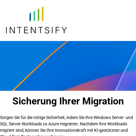
Sicherung Ihrer Migration
Sorgen Sie für die nötige Sicherheit, indem Sie Ihre Windows Server- und
SQL Server-Workloads zu Azure migrieren. Nachdem Ihre Workloads
migriert sind, können Sie Ihre Innovationskraft mit KI-gestützten und