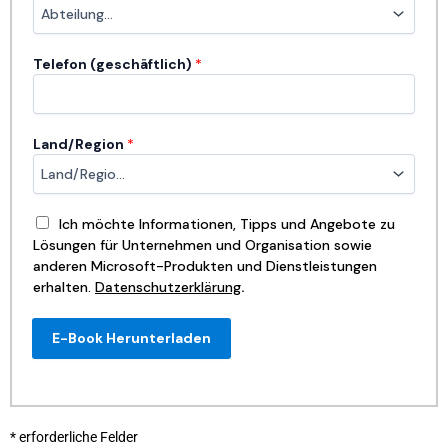
Telefon (geschäftlich)
*
Land/Region
*
Ich möchte Informationen, Tipps und Angebote zu
Lösungen für Unternehmen und Organisation sowie
anderen Microsoft-Produkten und Dienstleistungen
erhalten.
Datenschutzerklärung
.
E-Book Herunterladen
* erforderliche Felder