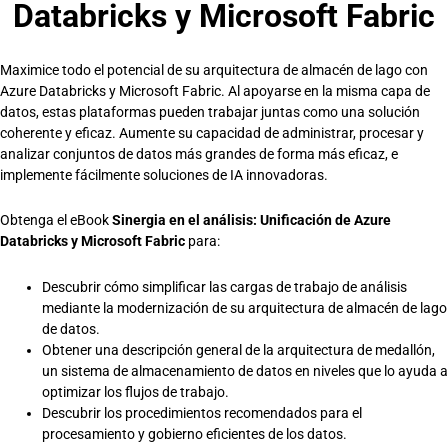
Databricks y Microsoft Fabric
Maximice todo el potencial de su arquitectura de almacén de lago con
Azure Databricks y Microsoft Fabric. Al apoyarse en la misma capa de
datos, estas plataformas pueden trabajar juntas como una solución
coherente y eficaz. Aumente su capacidad de administrar, procesar y
analizar conjuntos de datos más grandes de forma más eficaz, e
implemente fácilmente soluciones de IA innovadoras.
Obtenga el eBook
Sinergia en el análisis: Unificación de Azure
Databricks y Microsoft Fabric
para:
Descubrir cómo simplificar las cargas de trabajo de análisis
mediante la modernización de su arquitectura de almacén de lago
de datos.
Obtener una descripción general de la arquitectura de medallón,
un sistema de almacenamiento de datos en niveles que lo ayuda a
optimizar los flujos de trabajo.
Descubrir los procedimientos recomendados para el
procesamiento y gobierno eficientes de los datos.