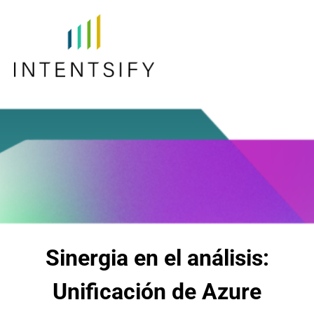
Sinergia en el análisis:
Unificación de Azure