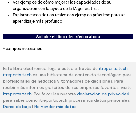
Ver ejemplos de cómo mejorar las capacidades de su
organización con la ayuda de la IA generativa.
Explorar casos de uso reales con ejemplos prácticos para un
aprendizaje más profundo.
Solicite el libro electrónico ahora
* campos necesarios
Este libro electrónico llega a usted a través de
itreports.tech
.
itreports.tech
es una biblioteca de contenido tecnológico para
profesionales de negocios y tomadores de decisiones. Para
recibir más informes gratuitos de sus empresas favoritas, visite
itreports.tech
. Por favor lea nuestra
declaracion de privacidad
para saber cómo itreports.tech procesa sus datos personales.
Darse de baja
|
No vender mis datos