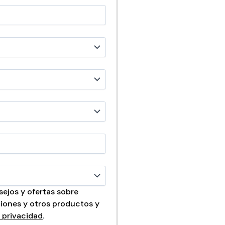
sejos y ofertas sobre
iones y otros productos y
 privacidad
.