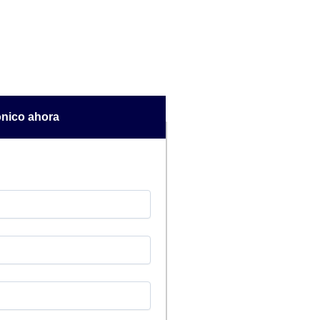
rónico ahora