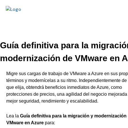
Guía definitiva para la migració
modernización de VMware en A
Migre sus cargas de trabajo de VMware a Azure en sus prop
términos y modernícelas a su ritmo. Independientemente de 
que elija, obtendrá beneficios inmediatos de Azure, como
protecciones de precios, una agilidad del negocio mejorada
mejor seguridad, rendimiento y escalabilidad.
Lea la
Guía definitiva para la migración y modernización
VMware en Azure
para: