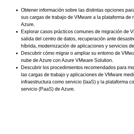
Obtener información sobre las distintas opciones par
sus cargas de trabajo de VMware a la plataforma de
Azure.
Explorar casos prácticos comunes de migración de 
salida del centro de datos, recuperación ante desastr
híbrida, modernización de aplicaciones y servicios de
Descubrir cómo migrar o ampliar su entorno de VMwa
nube de Azure con Azure VMware Solution.
Descubrir los procedimientos recomendados para mo
las cargas de trabajo y aplicaciones de VMware medi
infraestructura como servicio (IaaS) y la plataforma 
servicio (PaaS) de Azure.